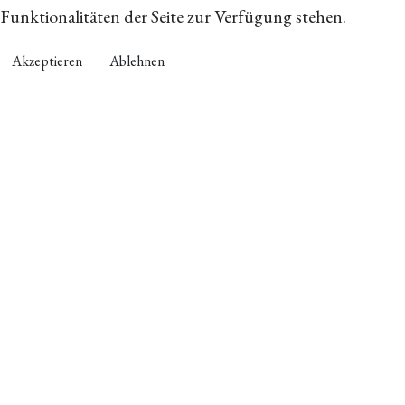
Funktionalitäten der Seite zur Verfügung stehen.
Akzeptieren
Ablehnen