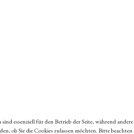
 sind essenziell für den Betrieb der Seite, während ander
iden, ob Sie die Cookies zulassen möchten. Bitte beachten