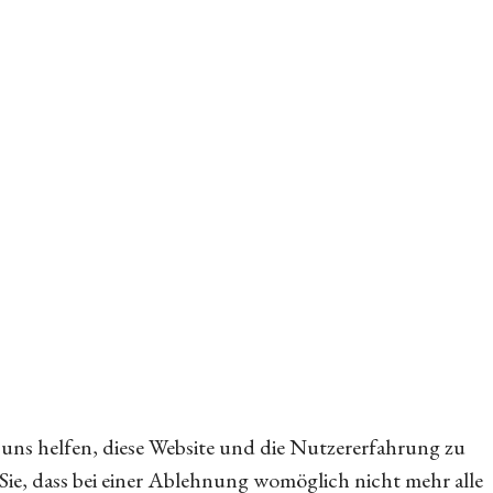
e uns helfen, diese Website und die Nutzererfahrung zu
 Sie, dass bei einer Ablehnung womöglich nicht mehr alle