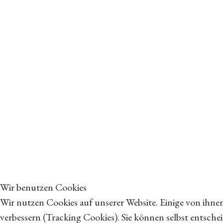
Wir benutzen Cookies
Wir nutzen Cookies auf unserer Website. Einige von ihnen
verbessern (Tracking Cookies). Sie können selbst entsche